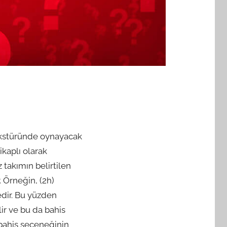
fikstüründe oynayacak
ikaplı olarak
 takımın belirtilen
 Örneğin, (2h)
dir. Bu yüzden
ir ve bu da bahis
f bahis seçeneğinin