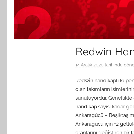
Redwin Hand
14 Aralık 2020
tarihinde gönd
Redwin handikaplı kupon t
olan takımların isimlerini
sunuluyordur. Genellikle 
handikap sayısı kadar gol
Ankaragücü – Beşiktaş ma
Ankaragücü için +2 gollük
oranlarını değiştiren bir 