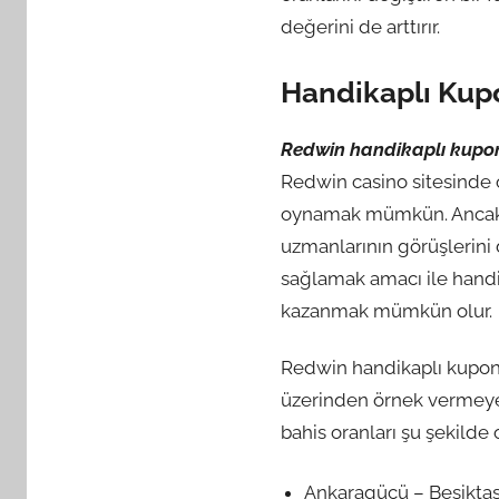
değerini de arttırır.
Handikaplı Kup
Redwin handikaplı kupon
Redwin casino sitesinde o
oynamak mümkün. Ancak b
uzmanlarının görüşlerini 
sağlamak amacı ile handik
kazanmak mümkün olur.
Redwin handikaplı kupon 
üzerinden örnek vermey
bahis oranları şu şekilde o
Ankaragücü – Beşikta