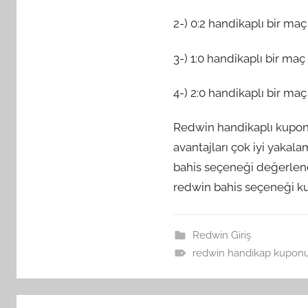
2-) 0:2 handikaplı bir maç
3-) 1:0 handikaplı bir maç
4-) 2:0 handikaplı bir maç
Redwin handikaplı kupon 
avantajları çok iyi yakal
bahis seçeneği değerlendir
redwin bahis seçeneği 
Redwin Giriş
redwin handikap kupon
Yazı