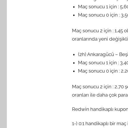
Maç sonucu 1 için : 5,6
Maç sonucu 0 için : 3,5
Maç sonucu 2 için : 1,45 
oranlarında yeni değişikli
(2h) Ankaragücü – Beş
Maç sonucu 1 için : 3,4
Maç sonucu 0 için : 2,2
Maç sonucu 2 için : 2,70 ş
oranları ile daha çok par
Redwin handikaplı kupon t
1-) 0:1 handikaplı bir maç