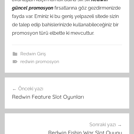
güncel promosyon
fırsatlarına göz gezdirmenizde
fayda var. Eminiz ki bu geniş yelpazeli sitede sizin
de talep edip bahislerinizde kullanabileceğiniz bir
promosyon türü elbette ki mevcuttur.
Redwin Giriş
redwin promosyon
Yazı
Önceki yazı
gezinmesi
Redwin Feature Slot Oyunları
Sonraki yazı
Redwin Fishin War Slot Oyunu