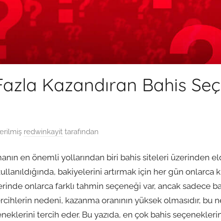
azla Kazandıran Bahis Seç
erilmiş
redwinkayit
tarafından
n en önemli yollarından biri bahis siteleri üzerinden elde
llanıldığında, bakiyelerini artırmak için her gün onlarca ku
elerinde onlarca farklı tahmin seçeneği var, ancak sadece ba
tercihlerin nedeni, kazanma oranının yüksek olmasıdır, bu
eneklerini tercih eder. Bu yazıda, en çok bahis seçeneklerin