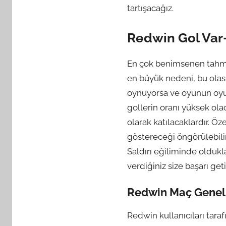
tartışacağız.
Redwin Gol Var
En çok benimsenen tahmin
en büyük nedeni, bu olası
oynuyorsa ve oyunun oyun
gollerin oranı yüksek olac
olarak katılacaklardır. Öz
göstereceği öngörülebilir
Saldırı eğiliminde olduk
verdiğiniz size başarı geti
Redwin Maç Geneli
Redwin kullanıcıları taraf