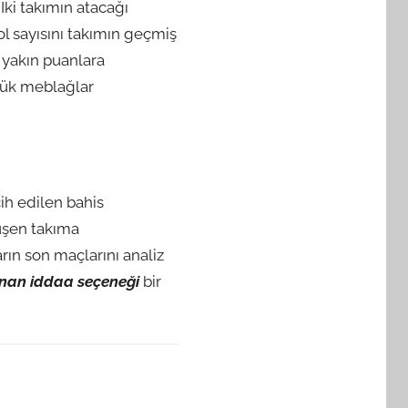
 İki takımın atacağı
ol sayısını takımın geçmiş
 yakın puanlara
üyük meblağlar
ih edilen bahis
düşen takıma
rın son maçlarını analiz
nan iddaa seçeneği
bir