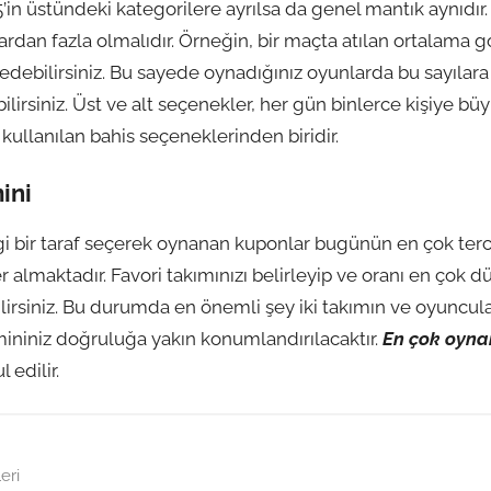
.5’in üstündeki kategorilere ayrılsa da genel mantık aynıdır.
lardan fazla olmalıdır. Örneğin, bir maçta atılan ortalama g
edebilirsiniz. Bu sayede oynadığınız oyunlarda bu sayılara
bilirsiniz. Üst ve alt seçenekler, her gün binlerce kişiye b
kullanılan bahis seçeneklerinden biridir.
ini
gi bir taraf seçerek oynanan kuponlar bugünün en çok terc
r almaktadır. Favori takımınızı belirleyip ve oranı en çok 
lirsiniz. Bu durumda en önemli şey iki takımın ve oyuncula
mininiz doğruluğa yakın konumlandırılacaktır.
En çok oyna
 edilir.
eri