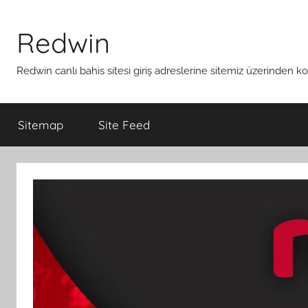
İçeriğe
atla
Redwin
Redwin canlı bahis sitesi giriş adreslerine sitemiz üzerinden ko
Sitemap
Site Feed