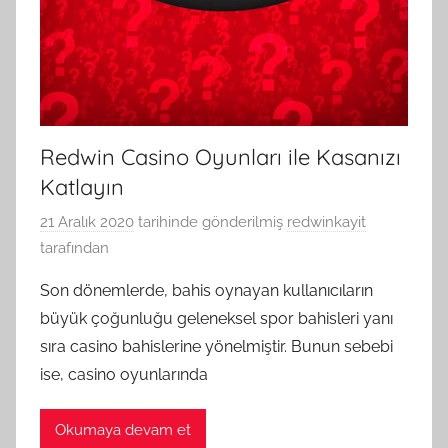
Redwin Casino Oyunları ile Kasanızı
Katlayın
21 Aralık 2020
tarihinde gönderilmiş
redwinkayit
tarafından
Son dönemlerde, bahis oynayan kullanıcıların
büyük çoğunluğu geleneksel spor bahisleri yanı
sıra casino bahislerine yönelmiştir. Bunun sebebi
ise, casino oyunlarında
Okumaya devam et