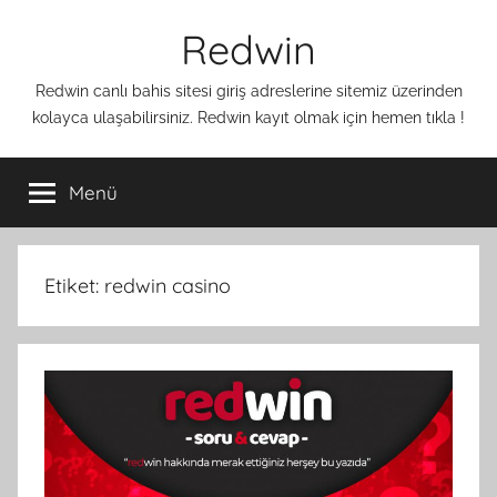
İçeriğe
Redwin
atla
Redwin canlı bahis sitesi giriş adreslerine sitemiz üzerinden
kolayca ulaşabilirsiniz. Redwin kayıt olmak için hemen tıkla !
Menü
Etiket:
redwin casino